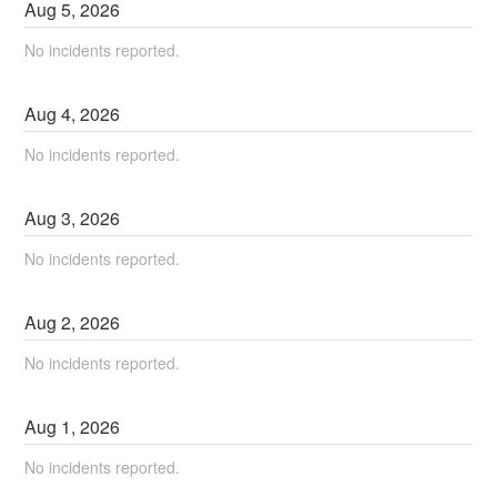
Aug
5
,
2026
No incidents reported.
Aug
4
,
2026
No incidents reported.
Aug
3
,
2026
No incidents reported.
Aug
2
,
2026
No incidents reported.
Aug
1
,
2026
No incidents reported.