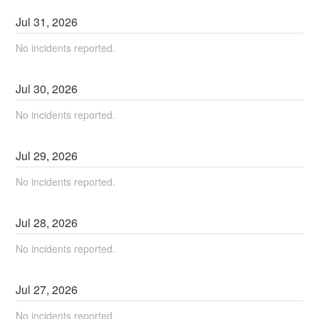
Jul
31
,
2026
No incidents reported.
Jul
30
,
2026
No incidents reported.
Jul
29
,
2026
No incidents reported.
Jul
28
,
2026
No incidents reported.
Jul
27
,
2026
No incidents reported.