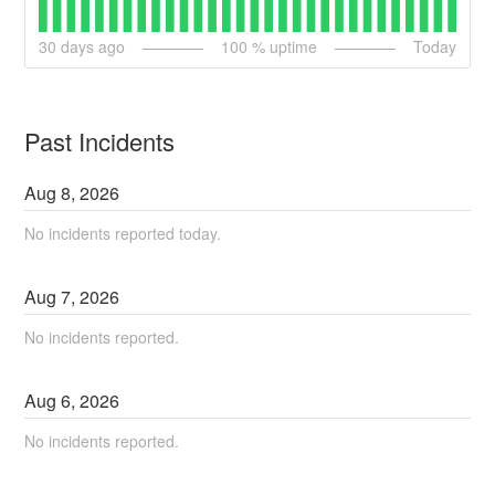
30
days ago
100
% uptime
Today
Past Incidents
Aug
8
,
2026
No incidents reported today.
Aug
7
,
2026
No incidents reported.
Aug
6
,
2026
No incidents reported.