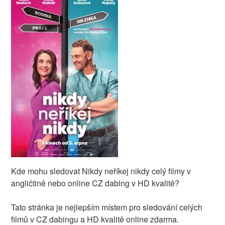
Kde mohu sledovat Nikdy neříkej nikdy celý filmy v
angličtině nebo online CZ dabing v HD kvalitě?
Tato stránka je nejlepším místem pro sledování celých
filmů v CZ dabingu a HD kvalitě online zdarma.